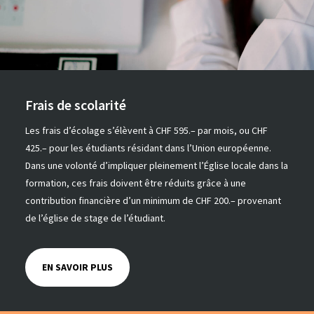
Frais de scolarité
Les frais d’écolage s’élèvent à CHF 595.– par mois, ou CHF
425.– pour les étudiants résidant dans l’Union européenne.
Dans une volonté d’impliquer pleinement l’Église locale dans la
formation, ces frais doivent être réduits grâce à une
contribution financière d’un minimum de CHF 200.– provenant
de l’église de stage de l’étudiant.
EN SAVOIR PLUS