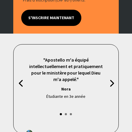
S'INSCRIRE MAINTENANT
"Apostello m'a équipé
intellectuellement et pratiquement
pour le ministère pour lequel Dieu
m'a appelé."
Nora
Étudiante en 3e année