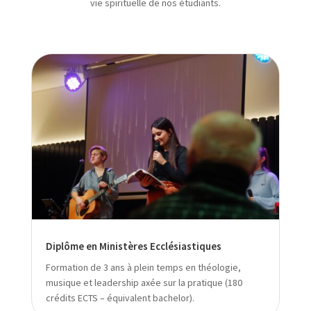
vie spirituelle de nos étudiants.
Diplôme en Ministères Ecclésiastiques
Formation de 3 ans à plein temps en théologie,
musique et leadership axée sur la pratique (180
crédits ECTS – équivalent bachelor).