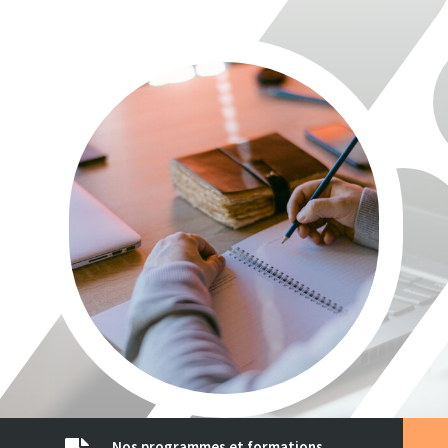
Nos programmes et formations