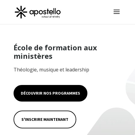
École de formation aux
ministères
Théologie, musique et leadership
DÉCOUVRIR NOS PROGRAMMES
S'INSCRIRE MAINTENANT