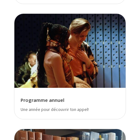
Programme annuel
Une année pour découvrir ton appel!