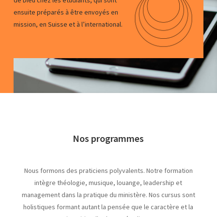
de Dieu chez les étudiants, qui sont
ensuite préparés à être envoyés en
mission, en Suisse et à l’international.
Nos programmes
Nous formons des praticiens polyvalents. Notre formation
intègre théologie, musique, louange, leadership et
management dans la pratique du ministère. Nos cursus sont
holistiques formant autant la pensée que le caractère et la