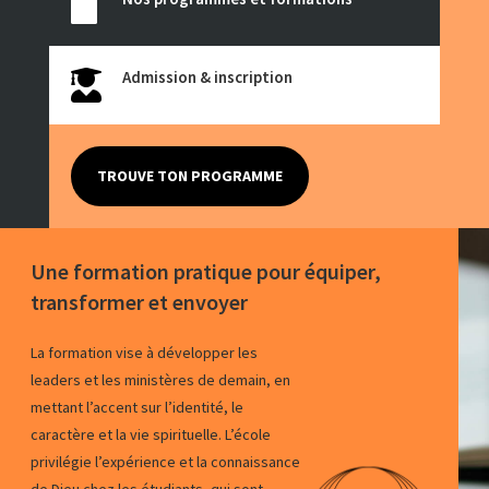

Admission & inscription

TROUVE TON PROGRAMME
Une formation pratique pour équiper,
transformer et envoyer
La formation vise à développer les
leaders et les ministères de demain, en
mettant l’accent sur l’identité, le
caractère et la vie spirituelle. L’école
privilégie l’expérience et la connaissance