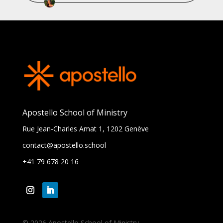
Apostello School of Ministry
Rue Jean-Charles Amat 1, 1202 Genève
contact@apostello.school
+41 79 678 20 16
© 2026 Apostello School of Ministry