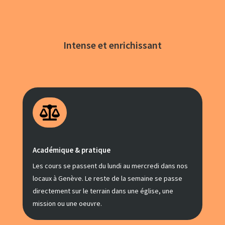
Intense et enrichissant

Académique & pratique
Les cours se passent du lundi au mercredi dans nos
locaux à Genève. Le reste de la semaine se passe
directement sur le terrain dans une église, une
mission ou une oeuvre.