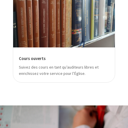
Cours ouverts
Suivez des cours en tant qu’auditeurs libres et
enrichissez votre service pour l’Église.